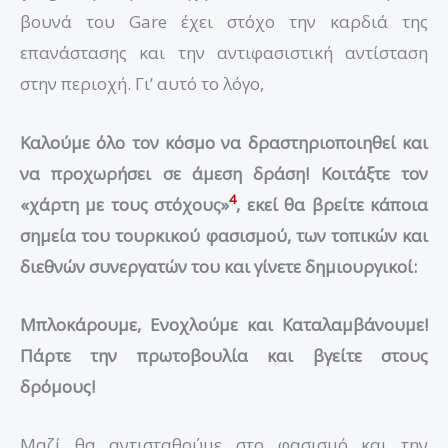
βουνά του Gare έχει στόχο την καρδιά της
επανάστασης και την αντιφασιστική αντίσταση
στην περιοχή. Γι’ αυτό το λόγο,
Καλούμε όλο τον κόσμο να δραστηριοποιηθεί και
να προχωρήσει σε άμεση δράση! Κοιτάξτε τον
4
«χάρτη με τους στόχους»
, εκεί θα βρείτε κάποια
σημεία του τουρκικού φασισμού, των τοπικών και
διεθνών συνεργατών του και γίνετε δημιουργικοί:
Μπλοκάρουμε, Ενοχλούμε και Καταλαμβάνουμε!
Πάρτε την πρωτοβουλία και βγείτε στους
δρόμους!
Μαζί θα αντισταθούμε στο φασισμό και την