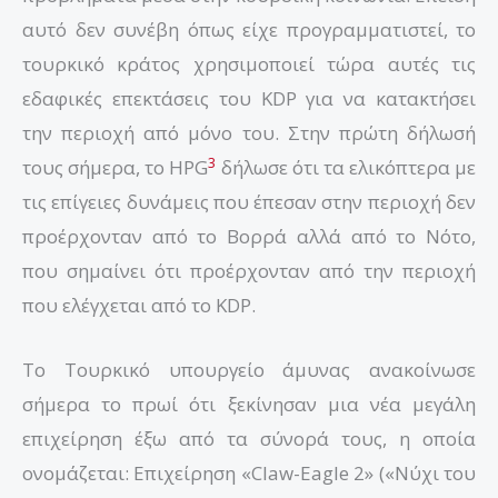
αυτό δεν συνέβη όπως είχε προγραμματιστεί, το
τουρκικό κράτος χρησιμοποιεί τώρα αυτές τις
εδαφικές επεκτάσεις του KDP για να κατακτήσει
την περιοχή από μόνο του. Στην πρώτη δήλωσή
3
τους σήμερα, το HPG
δήλωσε ότι τα ελικόπτερα με
τις επίγειες δυνάμεις που έπεσαν στην περιοχή δεν
προέρχονταν από το Βορρά αλλά από το Νότο,
που σημαίνει ότι προέρχονταν από την περιοχή
που ελέγχεται από το KDP.
Το Τουρκικό υπουργείο άμυνας ανακοίνωσε
σήμερα το πρωί ότι ξεκίνησαν μια νέα μεγάλη
επιχείρηση έξω από τα σύνορά τους, η οποία
ονομάζεται: Επιχείρηση «Claw-Eagle 2» («Νύχι του