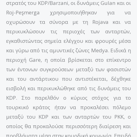
στρατός του KDP/Barzani, οι δυνάμεις Gulan και οι
Roj-Peşmerga χρησιμοποιήθηκαν για να
οχυρώσουν τα σύνορα με τη Rojava και να
περικυκλώσουν τις περιοχές των ανταρτών,
εγκαθιστώντας σημεία ελέγχου και φρουρές μέσα
και γύρω από τις αμυντικές ζώνες Medya. Ειδικά η
περιοχή Gare, η οποία βρίσκεται στο επίκεντρο
των έντονων συγκρούσεων μεταξύ των φασιστών
και του αντάρτικου που αντιστέκεται, δέχθηκε
εισβολή και περικυκλώθηκε από τις δυνάμεις του
KDP. Στο παρελθόν ο κύριος στόχος για το
τουρκικό κράτος ήταν να προκαλέσει πόλεμο
μεταξύ του KDP και των ανταρτών του PKK, ο
οποίος θα προκαλούσε περισσότερη διαίρεση και
προβλήματα μέσα στην κουρδική κοινωνία. Επειδή