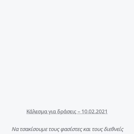
Κάλεσμα για δράσεις – 10.02.2021
Να τσακίσουμε τους φασίστες και τους διεθνείς