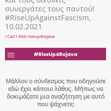
συνεργάτες τους παντού!
#RiseUpAgainstFascism,
10.02.2021
/
Call
/ Από
riseup4rojava