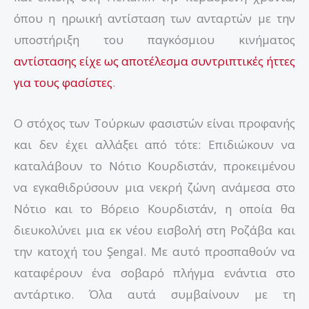
όπου η ηρωική αντίσταση των ανταρτών με την
υποστήριξη του παγκόσμιου κινήματος
αντίστασης είχε ως αποτέλεσμα συντριπτικές ήττες
για τους φασίστες
.
Ο στόχος των Τούρκων φασιστών είναι προφανής
και δεν έχει αλλάξει από τότε: Επιδιώκουν να
καταλάβουν το Νότιο Κουρδιστάν, προκειμένου
να εγκαθιδρύσουν μια νεκρή ζώνη ανάμεσα στο
Νότιο και το Βόρειο Κουρδιστάν, η οποία θα
διευκολύνει μια εκ νέου εισβολή στη Ροζάβα και
την κατοχή του Şengal. Με αυτό προσπαθούν να
καταφέρουν ένα σοβαρό πλήγμα ενάντια στο
αντάρτικο. Όλα αυτά συμβαίνουν με τη