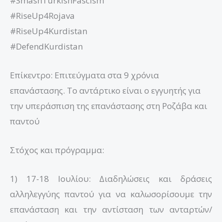
#SmashTurkishFascism
#RiseUp4Rojava
#RiseUp4Kurdistan
#DefendKurdistan
Επίκεντρο: Επιτεύγματα στα 9 χρόνια
επανάστασης. Το αντάρτικο είναι ο εγγυητής για
την υπεράσπιση της επανάστασης στη Ροζάβα και
παντού
Στόχος και πρόγραμμα:
1) 17-18 Ιουλίου: Διαδηλώσεις και δράσεις
αλληλεγγύης παντού για να καλωσορίσουμε την
επανάσταση και την αντίσταση των ανταρτών/