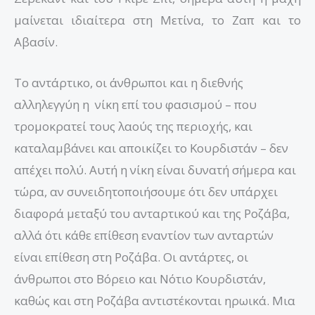
μαίνεται ιδιαίτερα στη Μετίνα, το Ζαπ και το
Αβασίν.
Το αντάρτικο, οι άνθρωποι και η διεθνής
αλληλεγγύη η νίκη επί του φασισμού – που
τρομοκρατεί τους λαούς της περιοχής, και
καταλαμβάνει και αποικίζει το Κουρδιστάν – δεν
απέχει πολύ. Αυτή η νίκη είναι δυνατή σήμερα και
τώρα, αν συνειδητοποιήσουμε ότι δεν υπάρχει
διαφορά μεταξύ του ανταρτικού και της Ροζάβα,
αλλά ότι κάθε επίθεση εναντίον των ανταρτών
είναι επίθεση στη Ροζάβα. Οι αντάρτες, οι
άνθρωποι στο Βόρειο και Νότιο Κουρδιστάν,
καθώς και στη Ροζάβα αντιστέκονται ηρωικά. Μια