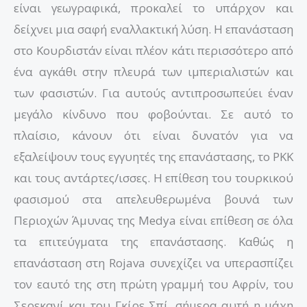
είναι γεωγραφικά, προκαλεί το υπάρχον και
δείχνει μια σαφή εναλλακτική λύση. Η επανάσταση
στο Κουρδιστάν είναι πλέον κάτι περισσότερο από
ένα αγκάθι στην πλευρά των ιμπεριαλιστών και
των φασιστών. Για αυτούς αντιπροσωπεύει έναν
μεγάλο κίνδυνο που φοβούνται. Σε αυτό το
πλαίσιο, κάνουν ότι είναι δυνατόν για να
εξαλείψουν τους εγγυητές της επανάστασης, το ΡΚΚ
και τους αντάρτες/ισσες. Η επίθεση του τουρκικού
φασισμού στα απελευθερωμένα βουνά των
Περιοχών Άμυνας της Medya είναι επίθεση σε όλα
τα επιτεύγματα της επανάστασης. Καθώς η
επανάσταση στη Rojava συνεχίζει να υπερασπίζει
τον εαυτό της στη πρώτη γραμμή του Αφρίν, του
Σερεκανί και του Γκίρε Σπί, σήμερα αυτή η μάχη