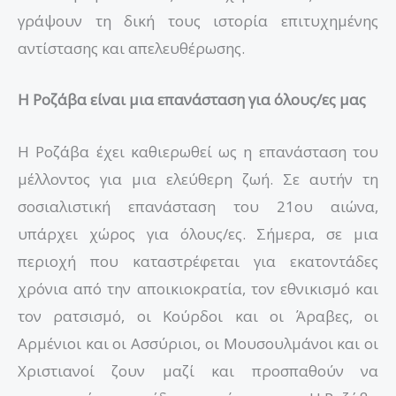
γράψουν τη δική τους ιστορία επιτυχημένης
αντίστασης και απελευθέρωσης.
Η Ροζάβα είναι μια επανάσταση για όλους/ες μας
Η Ροζάβα έχει καθιερωθεί ως η επανάσταση του
μέλλοντος για μια ελεύθερη ζωή. Σε αυτήν τη
σοσιαλιστική επανάσταση του 21ου αιώνα,
υπάρχει χώρος για όλους/ες. Σήμερα, σε μια
περιοχή που καταστρέφεται για εκατοντάδες
χρόνια από την αποικιοκρατία, τον εθνικισμό και
τον ρατσισμό, οι Κούρδοι και οι Άραβες, οι
Αρμένιοι και οι Ασσύριοι, οι Μουσουλμάνοι και οι
Χριστιανοί ζουν μαζί και προσπαθούν να