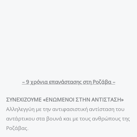
– 9 χρόνια επανάστασης στη Ροζάβα –
ΣΥΝΕΧΙΖΟΥΜΕ «ΕΝΩΜΕΝΟΙ ΣΤΗΝ ΑΝΤΙΣΤΑΣΗ»
Αλληλεγγύη με την αντιφασιστική αντίσταση του
αντάρτικου στα βουνά και με τους ανθρώπους της
Ροζάβας.