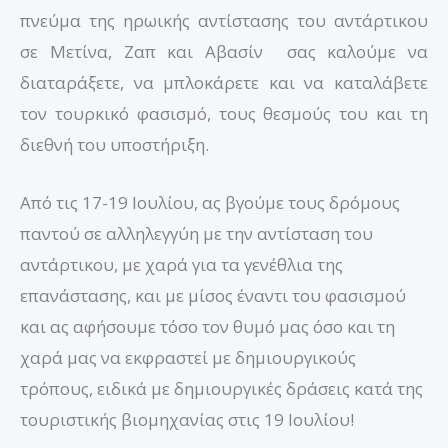
πνεύμα της ηρωικής αντίστασης του αντάρτικου
σε Μετίνα, Ζαπ και Αβασίν σας καλούμε να
διαταράξετε, να μπλοκάρετε και να καταλάβετε
τον τουρκικό φασισμό, τους θεσμούς του και τη
διεθνή του υποστήριξη.
Από τις 17-19 Ιουλίου, ας βγούμε τους δρόμους
παντού σε αλληλεγγύη με την αντίσταση του
αντάρτικου, με χαρά για τα γενέθλια της
επανάστασης, και με μίσος έναντι του φασισμού
και ας αφήσουμε τόσο τον θυμό μας όσο και τη
χαρά μας να εκφραστεί με δημιουργικούς
τρόπους, ειδικά με δημιουργικές δράσεις κατά της
τουριστικής βιομηχανίας στις 19 Ιουλίου!