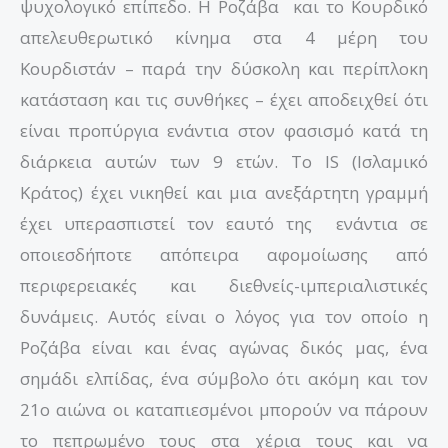
ψυχολογικό επίπεδο. Η Ροζάβα και το Κουρδικό
απελευθερωτικό κίνημα στα 4 μέρη του
Κουρδιστάν – παρά την δύσκολη και περίπλοκη
κατάσταση και τις συνθήκες – έχει αποδειχθεί ότι
είναι προπύργια ενάντια στον φασισμό κατά τη
διάρκεια αυτών των 9 ετών. Το IS (Ισλαμικό
Κράτος) έχει νικηθεί και μια ανεξάρτητη γραμμή
έχει υπερασπιστεί τον εαυτό της ενάντια σε
οποιεσδήποτε απόπειρα αφομοίωσης από
περιφερειακές και διεθνείς-ιμπεριαλιστικές
δυνάμεις. Αυτός είναι ο λόγος για τον οποίο η
Ροζάβα είναι και ένας αγώνας δικός μας, ένα
σημάδι ελπίδας, ένα σύμβολο ότι ακόμη και τον
21ο αιώνα οι καταπιεσμένοι μπορούν να πάρουν
το πεπρωμένο τους στα χέρια τους και να