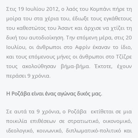
Στις 19 Ιουλίου 2012, ο λαός του Κομπάνι πήρε τη
μοίρα του στα χέρια του, έδιωξε τους εγκάθετους
του καθεστώτος του Άσαντ και άρχισε να χτίζει τη
δική του αυτοδιοίκηση. Την επόμενη μέρα, στις 20
Ιουλίου, οι άνθρωποι στο Αφρίν έκαναν το ίδιο,
και τους επόμενους μήνες οι άνθρωποι στο Τζίζρε
τους ακολούθησαν βήμα-βήμα. Έκτοτε, έχουν
περάσει 9 χρόνια.
Η Ροζάβα είναι ένας αγώνας δικός μας.
Σε αυτά τα 9 χρόνια, ο Ροζάβα εκτίθεται σε μια
ποικιλία επιθέσεων σε στρατιωτικό, οικονομικό,
ιδεολογικό, κοινωνικό, διπλωματικό-πολιτικό και