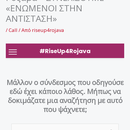
«ΕΝΩΜΕΝΟΙ ΣΤΗΝ
ΑΝΤΙΣΤΑΣΗ»
/
Call
/ Από
riseup4rojava