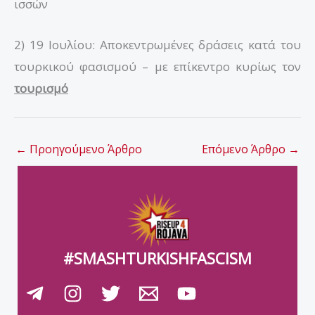
ισσών
2) 19 Ιουλίου: Αποκεντρωμένες δράσεις κατά του
τουρκικού φασισμού – με επίκεντρο κυρίως τον
τουρισμό
←
Προηγούμενο Άρθρο
Επόμενο Άρθρο
→
#SMASHTURKISHFASCISM