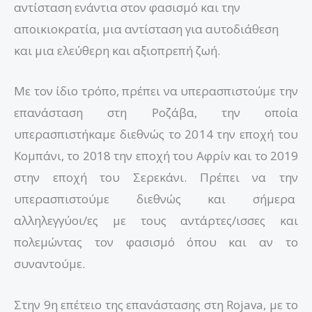
αντίσταση ενάντια στον φασισμό και την
αποικιοκρατία, μια αντίσταση για αυτοδιάθεση
και μια ελεύθερη και αξιοπρεπή ζωή.
Με τον ίδιο τρόπο, πρέπει να υπερασπιστούμε την
επανάσταση στη Ροζάβα, την οποία
υπερασπιστήκαμε διεθνώς το 2014 την εποχή του
Κομπάνι, το 2018 την εποχή του Αφρίν και το 2019
στην εποχή του Σερεκάνι. Πρέπει να την
υπερασπιστούμε διεθνώς και σήμερα
αλληλεγγύοι/ες με τους αντάρτες/ισσες και
πολεμώντας τον φασισμό όπου και αν το
συναντούμε.
Στην 9η επέτειο της επανάστασης στη Rojava, με το