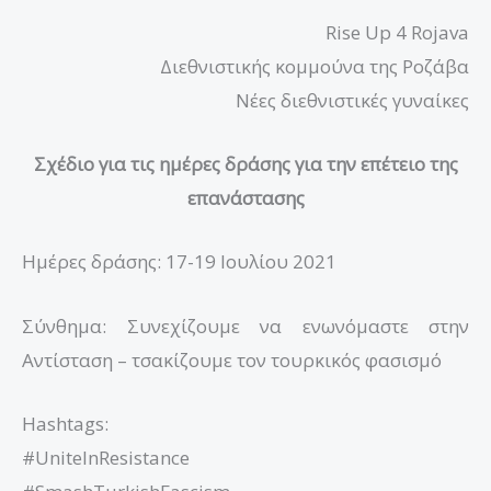
Rise Up 4 Rojava
Διεθνιστικής κομμούνα της Ροζάβα
Νέες διεθνιστικές γυναίκες
Σχέδιο για τις ημέρες δράσης για την επέτειο της
επανάστασης
Ημέρες δράσης: 17-19 Ιουλίου 2021
Σύνθημα: Συνεχίζουμε να ενωνόμαστε στην
Αντίσταση – τσακίζουμε τον τουρκικός φασισμό
Hashtags:
#UniteInResistance