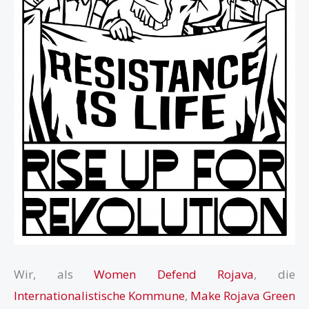
Wir, als
Women Defend Rojava
, die
Internationalistische Kommune
,
Make Rojava Green