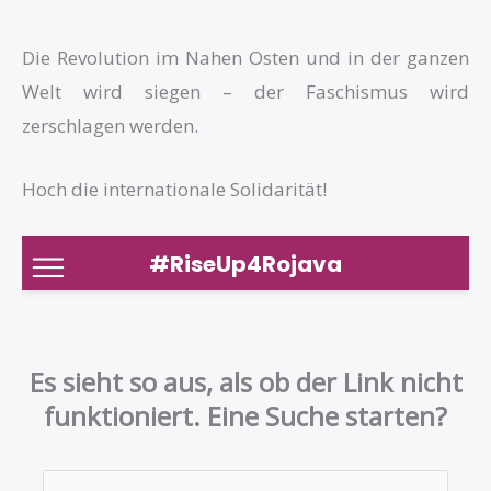
Die Revolution im Nahen Osten und in der ganzen
Welt wird siegen – der Faschismus wird
zerschlagen werden.
Hoch die internationale Solidarität!