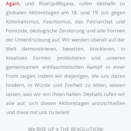
Again
, und RiseUp4Rojava, rufen deshalb zu
globalen Aktionstagen am 18. und 19. Juli gegen
Kolonialismus, Faschismus, das Patriarchat und
Femizide, ökologische Zerstörung und alle Formen
der Unterdrückung auf. Wir werden überall auf der
Welt demonstrieren, besetzen, blockieren, in
kreativen Formen protestieren und unseren
gemeinsamen antifaschistischen Kampf in einer
Front zeigen, indem wir diejenigen, die uns daran
hindern, in Würde und Freiheit zu leben, wissen
lassen, was wir von ihnen halten. Deshalb rufen wir
alle auf, sich diesen Aktionstagen anzuschließen
und diese mit uns zu teilen!
We RISE UP 4 THE REVOLUTION!