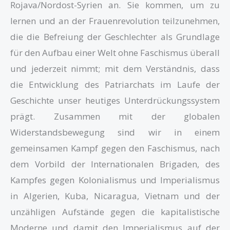
Rojava/Nordost-Syrien an. Sie kommen, um zu
lernen und an der Frauenrevolution teilzunehmen,
die die Befreiung der Geschlechter als Grundlage
für den Aufbau einer Welt ohne Faschismus überall
und jederzeit nimmt; mit dem Verständnis, dass
die Entwicklung des Patriarchats im Laufe der
Geschichte unser heutiges Unterdrückungssystem
prägt. Zusammen mit der globalen
Widerstandsbewegung sind wir in einem
gemeinsamen Kampf gegen den Faschismus, nach
dem Vorbild der Internationalen Brigaden, des
Kampfes gegen Kolonialismus und Imperialismus
in Algerien, Kuba, Nicaragua, Vietnam und der
unzähligen Aufstände gegen die kapitalistische
Moderne und damit den Imperialismus auf der