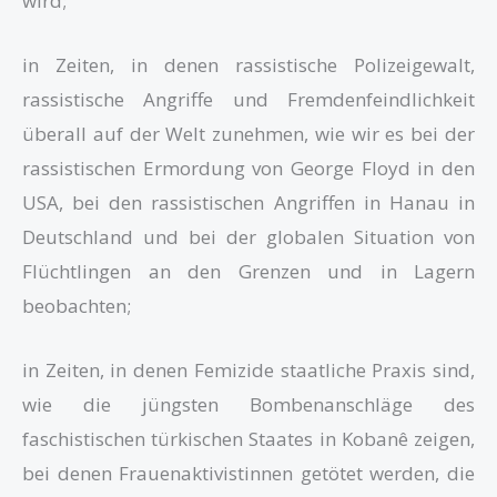
wird;
in Zeiten, in denen rassistische Polizeigewalt,
rassistische Angriffe und Fremdenfeindlichkeit
überall auf der Welt zunehmen, wie wir es bei der
rassistischen Ermordung von George Floyd in den
USA, bei den rassistischen Angriffen in Hanau in
Deutschland und bei der globalen Situation von
Flüchtlingen an den Grenzen und in Lagern
beobachten;
in Zeiten, in denen Femizide staatliche Praxis sind,
wie die jüngsten Bombenanschläge des
faschistischen türkischen Staates in Kobanê zeigen,
bei denen Frauenaktivistinnen getötet werden, die