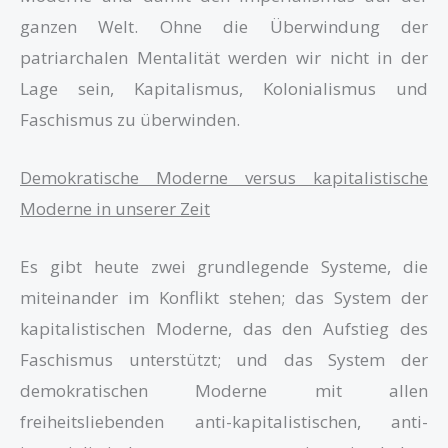
ganzen Welt. Ohne die Überwindung der
patriarchalen Mentalität werden wir nicht in der
Lage sein, Kapitalismus, Kolonialismus und
Faschismus zu überwinden.
Demokratische Moderne versus kapitalistische
Moderne in unserer Zeit
Es gibt heute zwei grundlegende Systeme, die
miteinander im Konflikt stehen; das System der
kapitalistischen Moderne, das den Aufstieg des
Faschismus unterstützt; und das System der
demokratischen Moderne mit allen
freiheitsliebenden anti-kapitalistischen, anti-