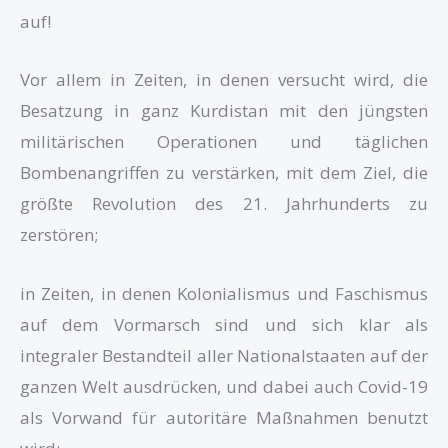
auf!
Vor allem in Zeiten, in denen versucht wird, die
Besatzung in ganz Kurdistan mit den jüngsten
militärischen Operationen und täglichen
Bombenangriffen zu verstärken, mit dem Ziel, die
größte Revolution des 21. Jahrhunderts zu
zerstören;
in Zeiten, in denen Kolonialismus und Faschismus
auf dem Vormarsch sind und sich klar als
integraler Bestandteil aller Nationalstaaten auf der
ganzen Welt ausdrücken, und dabei auch Covid-19
als Vorwand für autoritäre Maßnahmen benutzt