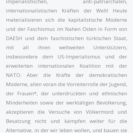
imperialistischen, anti-patriarchalen,
internationalistischen Kräften der Welt! Heute
materialisieren sich die kapitalistische Moderne
und der Faschismus im Nahen Osten in Form von
DAESH und dem faschistischen türkischen Staat,
mit all ihren weltweiten Unterstützern,
insbesondere dem US-Imperialismus und der
erweiterten internationalen Koalition mit der
NATO. Aber die Kräfte der demokratischen
Moderne, allen voran die Vorreiterrolle der Jugend,
der Frauen*, der unterdrückten und ethnischen
Minderheiten sowie der werktätigen Bevölkerung,
akzeptieren die Versuche von Völkermord und
Besatzung nicht und kämpfen weiter für die
Alternative, in der wir leben wollen, und bauen sie