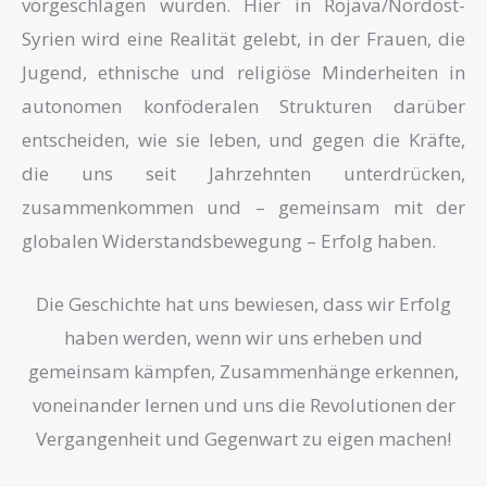
vorgeschlagen wurden. Hier in Rojava/Nordost-
Syrien wird eine Realität gelebt, in der Frauen, die
Jugend, ethnische und religiöse Minderheiten in
autonomen konföderalen Strukturen darüber
entscheiden, wie sie leben, und gegen die Kräfte,
die uns seit Jahrzehnten unterdrücken,
zusammenkommen und – gemeinsam mit der
globalen Widerstandsbewegung – Erfolg haben.
Die Geschichte hat uns bewiesen, dass wir Erfolg
haben werden, wenn wir uns erheben und
gemeinsam kämpfen, Zusammenhänge erkennen,
voneinander lernen und uns die Revolutionen der
Vergangenheit und Gegenwart zu eigen machen!