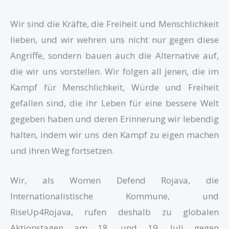
Wir sind die Kräfte, die Freiheit und Menschlichkeit
lieben, und wir wehren uns nicht nur gegen diese
Angriffe, sondern bauen auch die Alternative auf,
die wir uns vorstellen. Wir folgen all jenen, die im
Kampf für Menschlichkeit, Würde und Freiheit
gefallen sind, die ihr Leben für eine bessere Welt
gegeben haben und deren Erinnerung wir lebendig
halten, indem wir uns den Kampf zu eigen machen
und ihren Weg fortsetzen.
Wir, als Women Defend Rojava, die
Internationalistische Kommune, und
RiseUp4Rojava, rufen deshalb zu globalen
Aktionstagen am 18. und 19. Juli gegen