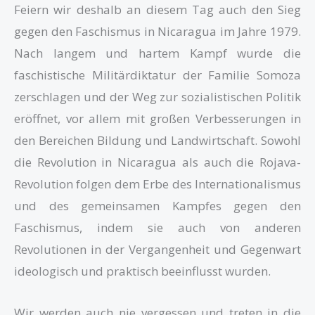
Feiern wir deshalb an diesem Tag auch den Sieg
gegen den Faschismus in Nicaragua im Jahre 1979.
Nach langem und hartem Kampf wurde die
faschistische Militärdiktatur der Familie Somoza
zerschlagen und der Weg zur sozialistischen Politik
eröffnet, vor allem mit großen Verbesserungen in
den Bereichen Bildung und Landwirtschaft. Sowohl
die Revolution in Nicaragua als auch die Rojava-
Revolution folgen dem Erbe des Internationalismus
und des gemeinsamen Kampfes gegen den
Faschismus, indem sie auch von anderen
Revolutionen in der Vergangenheit und Gegenwart
ideologisch und praktisch beeinflusst wurden.
Wir werden auch nie vergessen und treten in die