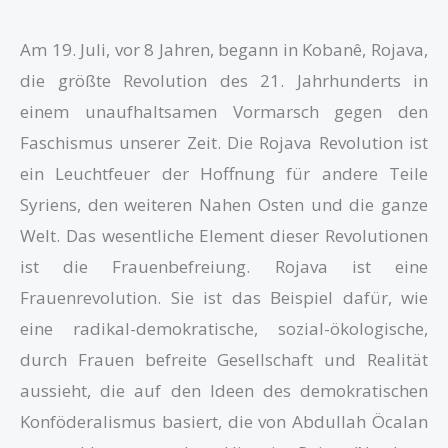
Am 19. Juli, vor 8 Jahren, begann in Kobanê, Rojava,
die größte Revolution des 21. Jahrhunderts in
einem unaufhaltsamen Vormarsch gegen den
Faschismus unserer Zeit. Die Rojava Revolution ist
ein Leuchtfeuer der Hoffnung für andere Teile
Syriens, den weiteren Nahen Osten und die ganze
Welt. Das wesentliche Element dieser Revolutionen
ist die Frauenbefreiung. Rojava ist eine
Frauenrevolution. Sie ist das Beispiel dafür, wie
eine radikal-demokratische, sozial-ökologische,
durch Frauen befreite Gesellschaft und Realität
aussieht, die auf den Ideen des demokratischen
Konföderalismus basiert, die von Abdullah Öcalan