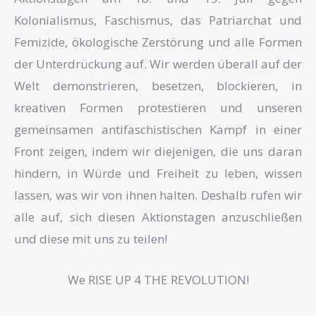
Kolonialismus, Faschismus, das Patriarchat und
Femizide, ökologische Zerstörung und alle Formen
der Unterdrückung auf. Wir werden überall auf der
Welt demonstrieren, besetzen, blockieren, in
kreativen Formen protestieren und unseren
gemeinsamen antifaschistischen Kampf in einer
Front zeigen, indem wir diejenigen, die uns daran
hindern, in Würde und Freiheit zu leben, wissen
lassen, was wir von ihnen halten. Deshalb rufen wir
alle auf, sich diesen Aktionstagen anzuschließen
und diese mit uns zu teilen!
We RISE UP 4 THE REVOLUTION!