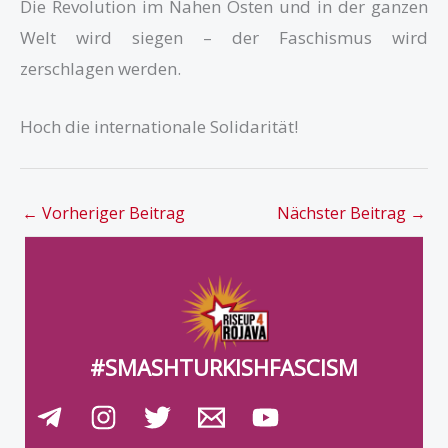
Die Revolution im Nahen Osten und in der ganzen
Welt wird siegen – der Faschismus wird
zerschlagen werden.
Hoch die internationale Solidarität!
←
Vorheriger Beitrag
Nächster Beitrag
→
#SMASHTURKISHFASCISM