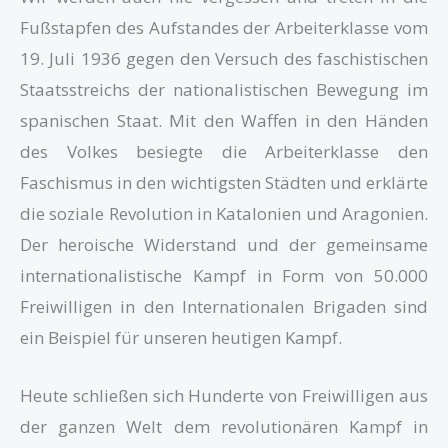
Fußstapfen des Aufstandes der Arbeiterklasse vom
19. Juli 1936 gegen den Versuch des faschistischen
Staatsstreichs der nationalistischen Bewegung im
spanischen Staat. Mit den Waffen in den Händen
des Volkes besiegte die Arbeiterklasse den
Faschismus in den wichtigsten Städten und erklärte
die soziale Revolution in Katalonien und Aragonien.
Der heroische Widerstand und der gemeinsame
internationalistische Kampf in Form von 50.000
Freiwilligen in den Internationalen Brigaden sind
ein Beispiel für unseren heutigen Kampf.
Heute schließen sich Hunderte von Freiwilligen aus
der ganzen Welt dem revolutionären Kampf in