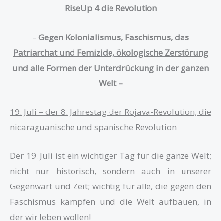
RiseUp 4 die Revolution
–
Gegen Kolonialismus, Faschismus, das
Patriarchat und Femizide, ökologische Zerstörung
und alle Formen der Unterdrückung in der ganzen
Welt –
19. Juli – der 8. Jahrestag der Rojava-Revolution; die
nicaraguanische und spanische Revolution
Der 19. Juli ist ein wichtiger Tag für die ganze Welt;
nicht nur historisch, sondern auch in unserer
Gegenwart und Zeit; wichtig für alle, die gegen den
Faschismus kämpfen und die Welt aufbauen, in
der wir leben wollen!