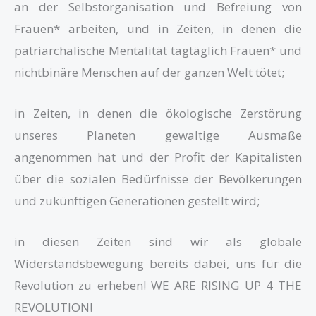
an der Selbstorganisation und Befreiung von
Frauen* arbeiten, und in Zeiten, in denen die
patriarchalische Mentalität tagtäglich Frauen* und
nichtbinäre Menschen auf der ganzen Welt tötet;
in Zeiten, in denen die ökologische Zerstörung
unseres Planeten gewaltige Ausmaße
angenommen hat und der Profit der Kapitalisten
über die sozialen Bedürfnisse der Bevölkerungen
und zukünftigen Generationen gestellt wird;
in diesen Zeiten sind wir als globale
Widerstandsbewegung bereits dabei, uns für die
Revolution zu erheben! WE ARE RISING UP 4 THE
REVOLUTION!