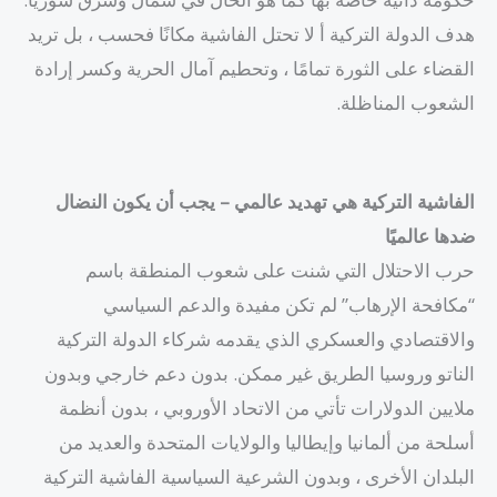
هدف الدولة التركية أ لا تحتل الفاشية مكانًا فحسب ، بل تريد
القضاء على الثورة تمامًا ، وتحطيم آمال الحرية وكسر إرادة
الشعوب المناظلة.
الفاشية التركية هي تهديد عالمي
–
يجب أن يكون النضال
ضدها عالميًا
حرب الاحتلال التي شنت على شعوب المنطقة باسم
“مكافحة الإرهاب” لم تكن مفيدة والدعم السياسي
والاقتصادي والعسكري الذي يقدمه شركاء الدولة التركية
الناتو وروسيا الطريق غير ممكن. بدون دعم خارجي وبدون
ملايين الدولارات تأتي من الاتحاد الأوروبي ، بدون أنظمة
أسلحة من ألمانيا وإيطاليا والولايات المتحدة والعديد من
البلدان الأخرى ، وبدون الشرعية السياسية الفاشية التركية