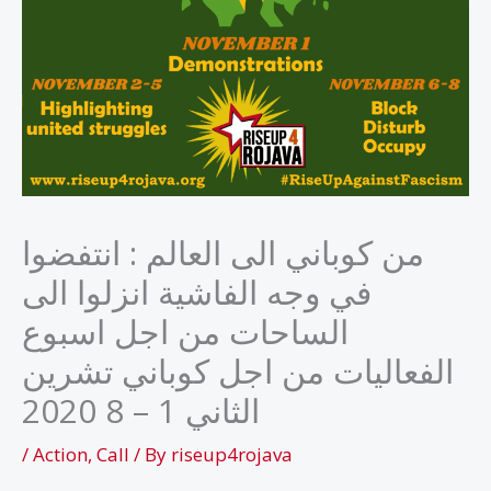
من كوباني الى العالم : انتفضوا
في وجه الفاشية انزلوا الى
الساحات من اجل اسبوع
الفعاليات من اجل كوباني تشرين
الثاني 1 – 8 2020
/
Action
,
Call
/ By
riseup4rojava