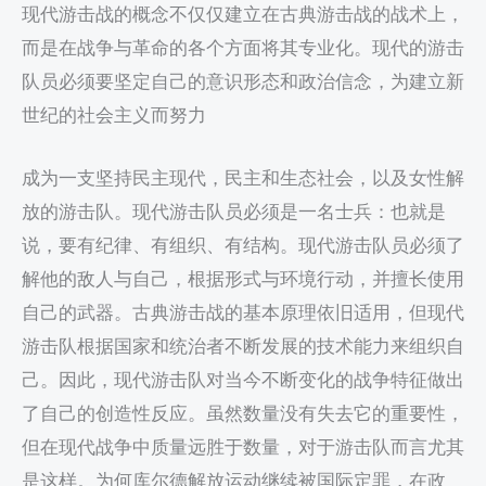
现代游击战的概念不仅仅建立在古典游击战的战术上，
而是在战争与革命的各个方面将其专业化。现代的游击
队员必须要坚定自己的意识形态和政治信念，为建立新
世纪的社会主义而努力
成为一支坚持民主现代，民主和生态社会，以及女性解
放的游击队。现代游击队员必须是一名士兵：也就是
说，要有纪律、有组织、有结构。现代游击队员必须了
解他的敌人与自己，根据形式与环境行动，并擅长使用
自己的武器。古典游击战的基本原理依旧适用，但现代
游击队根据国家和统治者不断发展的技术能力来组织自
己。因此，现代游击队对当今不断变化的战争特征做出
了自己的创造性反应。虽然数量没有失去它的重要性，
但在现代战争中质量远胜于数量，对于游击队而言尤其
是这样。为何库尔德解放运动继续被国际定罪，在政