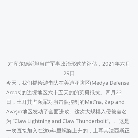
对库尔德斯坦当前军事政治形式的评估，2021年六月
29日
今天，我们描绘游击队在美迪亚防区(Medya Defense
Areas)的边境地区六十五天的的英勇抵抗。四月23
日，土耳其占领军对游击队控制的Metîna, Zap and
Avaşîn地区发动了全面进攻。这次大规模入侵被命名
为 “Claw Lightning and Claw Thunderbolt”。、这是
一次直接加入在这6年里螺旋上升的，土耳其法西斯正