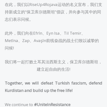
在此，我们以RiseUp4Rojava运动的名义宣布，我们支
持新成立的“保卫库尔德斯坦”倡议，并向参与其中的同
志们表示问候。
此外，我们向在Efrîn、Eyn Isa、Til Temir、
Metîna、Zap、Avaşîn前线奋战的战士们致以诚挚的
问候!
我们将一起打败土耳其法西斯主义，保卫库尔德斯坦，
建立起自由的生活!
Together, we will defeat Turkish fascism, defend
Kurdistan and build up the free life!
We continue to
#UniteInResistance