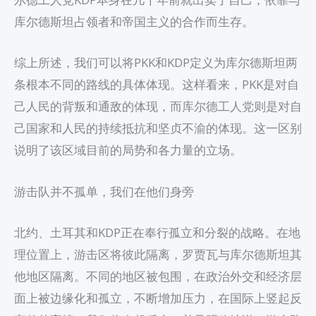
库尔德斯坦占领者和帝国主义的合作而生存。
综上所述，我们可以将PKK和KDP定义为库尔德斯坦两
条根本不同的路线的具体体现。这样看来，PKK是对自
己人民的背叛和通敌的体现，而库尔德工人党则是对自
己国家和人民的持续抵抗和坚贞不渝的体现。这一区别
说明了该区域目前的局势和各力量的立场。
游击队并不孤单，我们在他们身旁
北约、土耳其和KDP正在奉行孤立和分裂的战略。在地
理位置上，游击区将彼此隔离，罗贾瓦与库尔德斯坦其
他地区隔离。不同的地区被包围，在政治外交和经济层
面上被边缘化和孤立，不断增加压力，在国际上竖起反