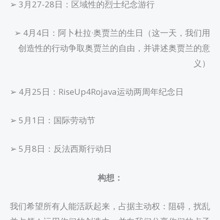
➢ 3月27-28日：区域性的烈士纪念游行
➢ 4月4日：阿卜杜拉·奥贾兰的生日（这一天，我们用
创造性的行动争取奥贾兰的自由，并讲述奥贾兰的意
义）
➢ 4月25日：RiseUp4Rojava运动两周年纪念日
➢ 5月1日：国际劳动节
➢ 5月8日：反法西斯行动日
构想：
我们希望所有人能活跃起来，占据主动权：阻碍，扰乱