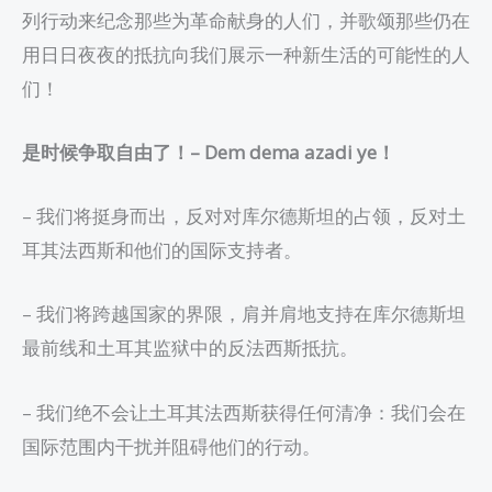
列行动来纪念那些为革命献身的人们，并歌颂那些仍在
用日日夜夜的抵抗向我们展示一种新生活的可能性的人
们！
是时候争取自由了！
– Dem dema azadi ye
！
– 我们将挺身而出，反对对库尔德斯坦的占领，反对土
耳其法西斯和他们的国际支持者。
– 我们将跨越国家的界限，肩并肩地支持在库尔德斯坦
最前线和土耳其监狱中的反法西斯抵抗。
– 我们绝不会让土耳其法西斯获得任何清净：我们会在
国际范围内干扰并阻碍他们的行动。