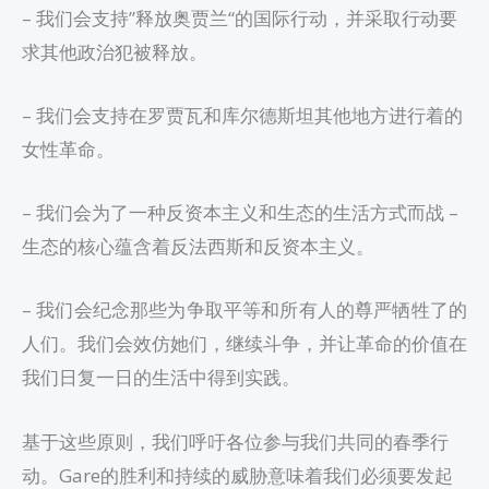
– 我们会支持”释放奥贾兰“的国际行动，并采取行动要
求其他政治犯被释放。
– 我们会支持在罗贾瓦和库尔德斯坦其他地方进行着的
女性革命。
– 我们会为了一种反资本主义和生态的生活方式而战 –
生态的核心蕴含着反法西斯和反资本主义。
– 我们会纪念那些为争取平等和所有人的尊严牺牲了的
人们。我们会效仿她们，继续斗争，并让革命的价值在
我们日复一日的生活中得到实践。
基于这些原则，我们呼吁各位参与我们共同的春季行
动。Gare的胜利和持续的威胁意味着我们必须要发起