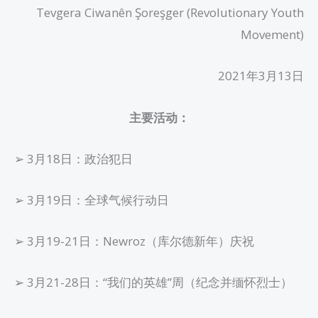
Tevgera Ciwanên Şoreşger (Revolutionary Youth
Movement)
2021年3月13日
主要活动：
➢ 3月18日：政治犯日
➢ 3月19日：全球气候行动日
➢ 3月19-21日：Newroz（库尔德新年）庆祝
➢ 3月21-28日：“我们的英雄”周（纪念并缅怀烈士）