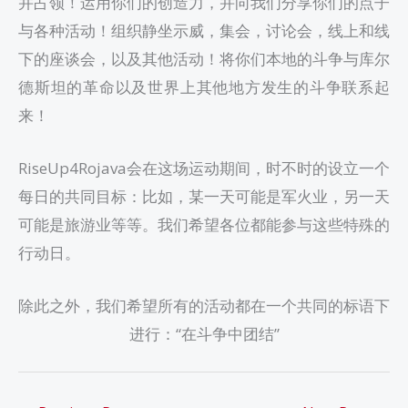
并占领！运用你们的创造力，并向我们分享你们的点子
与各种活动！组织静坐示威，集会，讨论会，线上和线
下的座谈会，以及其他活动！将你们本地的斗争与库尔
德斯坦的革命以及世界上其他地方发生的斗争联系起
来！
RiseUp4Rojava会在这场运动期间，时不时的设立一个
每日的共同目标：比如，某一天可能是军火业，另一天
可能是旅游业等等。我们希望各位都能参与这些特殊的
行动日。
除此之外，我们希望所有的活动都在一个共同的标语下
进行：“在斗争中团结”