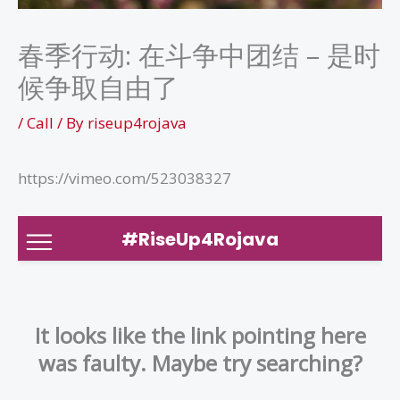
春季行动: 在斗争中团结 – 是时
候争取自由了
/
Call
/ By
riseup4rojava
https://vimeo.com/523038327