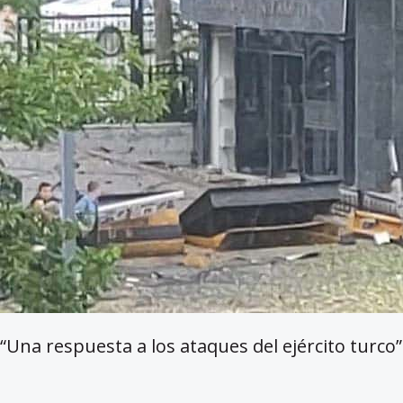
“Una respuesta a los ataques del ejército turco”