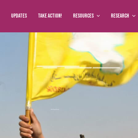
Updates
Take action!
Resources
Research