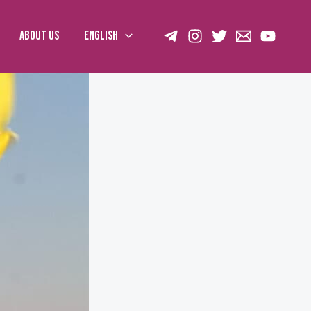
About us
English