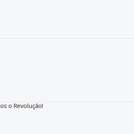
os o Revolução!