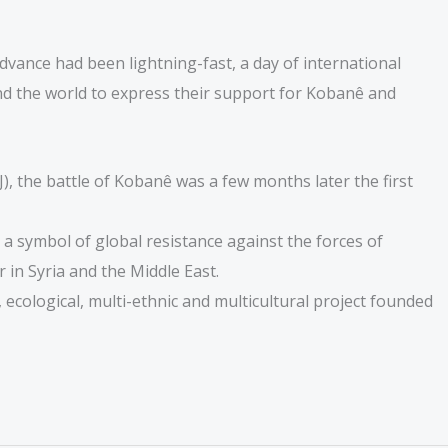
 advance had been lightning-fast, a day of international
nd the world to express their support for Kobanê and
), the battle of Kobanê was a few months later the first
 a symbol of global resistance against the forces of
 in Syria and the Middle East.
 ecological, multi-ethnic and multicultural project founded