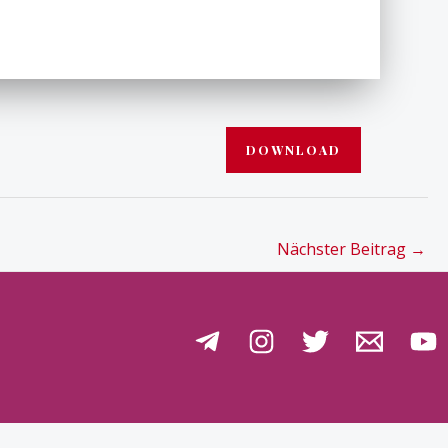
DOWNLOAD
Nächster Beitrag
→