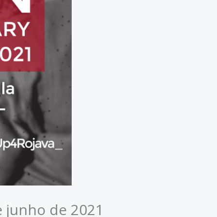
de junho de 2021