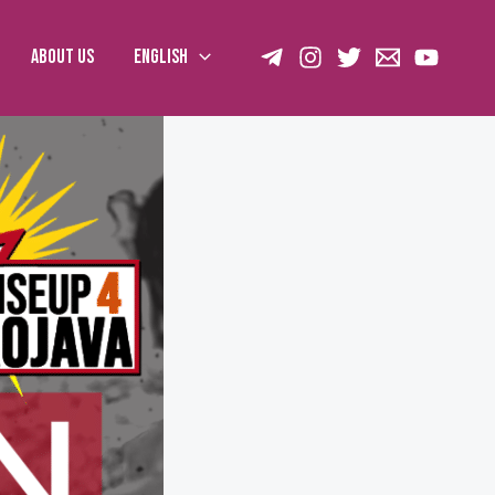
About us
English