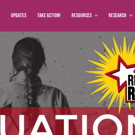
Updates
Take action!
Resources
Research