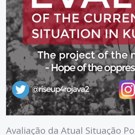
Avaliação da Atual Situação Po