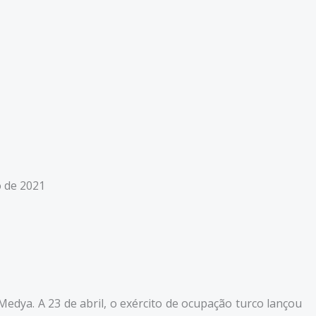
o de 2021
Medya. A 23 de abril, o exército de ocupação turco lançou