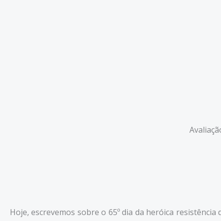
Avaliaçã
Hoje, escrevemos sobre o 65º dia da heróica resistência 