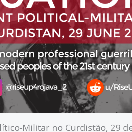
lítico-Militar no Curdistão, 29 