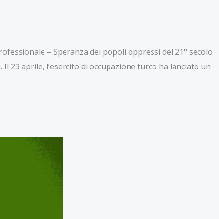
professionale – Speranza dei popoli oppressi del 21° secolo
 Il 23 aprile, l’esercito di occupazione turco ha lanciato un