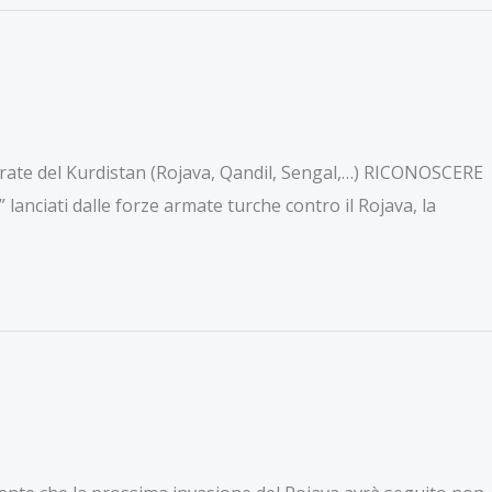
rate del Kurdistan (Rojava, Qandil, Sengal,…) RICONOSCERE
lanciati dalle forze armate turche contro il Rojava, la