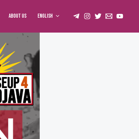
About us
English