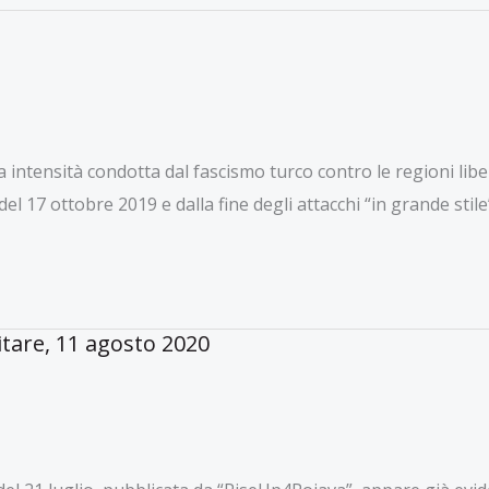
ensità condotta dal fascismo turco contro le regioni libe
17 ottobre 2019 e dalla fine degli attacchi “in grande stile” 
itare, 11 agosto 2020