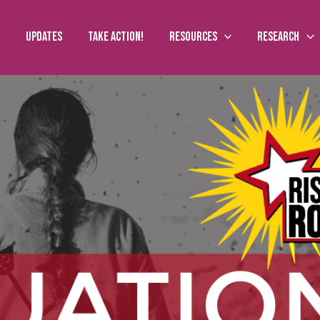
Updates
Take action!
Resources
Research