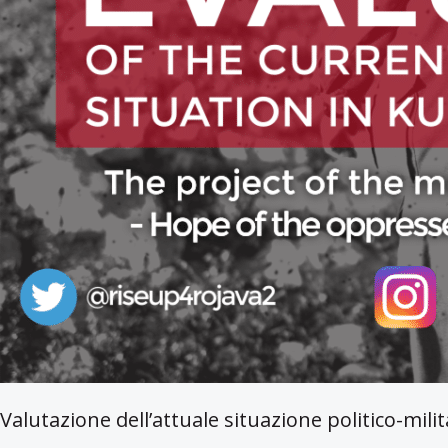
Valutazione dell’attuale situazione politico-mil