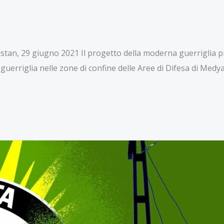
distan, 29 giugno 2021 Il progetto della moderna guerriglia 
guerriglia nelle zone di confine delle Aree di Difesa di Medya.