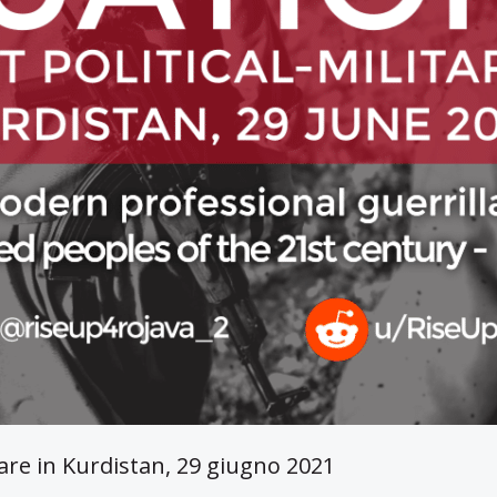
itare in Kurdistan, 29 giugno 2021