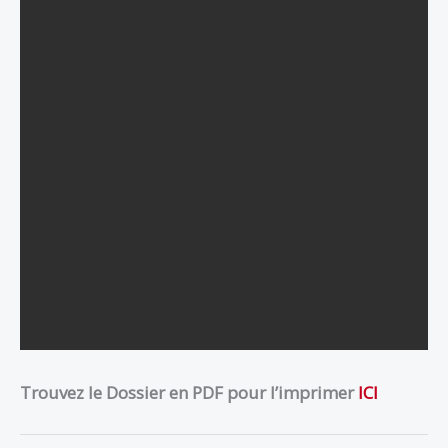
Trouvez le Dossier en PDF pour l’imprimer
ICI