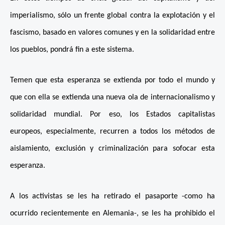
imperialismo, sólo un frente global contra la explotación y el
fascismo, basado en valores comunes y en la solidaridad entre
los pueblos, pondrá fin a este sistema.
Temen que esta esperanza se extienda por todo el mundo y
que con ella se extienda una nueva ola de internacionalismo y
solidaridad mundial. Por eso, los Estados capitalistas
europeos, especialmente, recurren a todos los métodos de
aislamiento, exclusión y criminalización para sofocar esta
esperanza.
A los activistas se les ha retirado el pasaporte -como ha
ocurrido recientemente en Alemania-, se les ha prohibido el