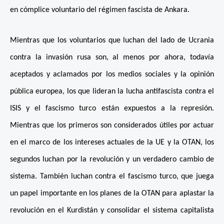
en cómplice voluntario del régimen fascista de Ankara.
Mientras que los voluntarios que luchan del lado de Ucrania
contra la invasión rusa son, al menos por ahora, todavía
aceptados y aclamados por los medios sociales y la opinión
pública europea, los que lideran la lucha antifascista contra el
ISIS y el fascismo turco están expuestos a la represión.
Mientras que los primeros son considerados útiles por actuar
en el marco de los intereses actuales de la UE y la OTAN, los
segundos luchan por la revolución y un verdadero cambio de
sistema. También luchan contra el fascismo turco, que juega
un papel importante en los planes de la OTAN para aplastar la
revolución en el Kurdistán y consolidar el sistema capitalista