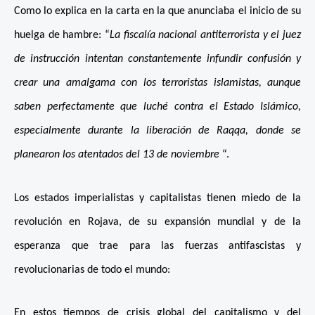
Como lo explica en la carta en la que anunciaba el inicio de su
huelga de hambre: “
La fiscalía nacional antiterrorista y el juez
de instrucción intentan constantemente infundir confusión y
crear una amalgama con los terroristas islamistas, aunque
saben perfectamente que luché contra el Estado Islámico,
especialmente durante la liberación de Raqqa, donde se
planearon los atentados del 13 de noviembre
“.
Los estados imperialistas y capitalistas tienen miedo de la
revolución en Rojava, de su expansión mundial y de la
esperanza que trae para las fuerzas antifascistas y
revolucionarias de todo el mundo:
En estos tiempos de crisis global del capitalismo y del