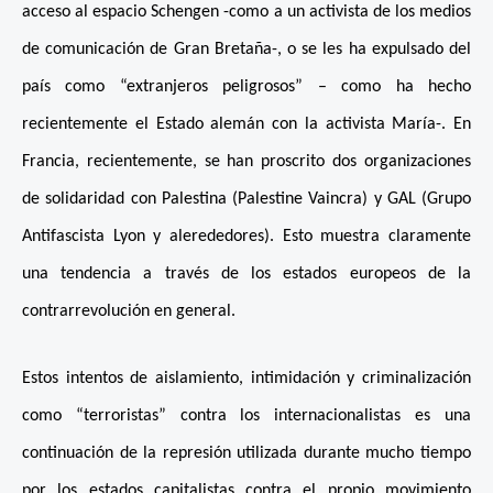
acceso al espacio Schengen -como a un activista de los medios
de comunicación de Gran Bretaña-, o se les ha expulsado del
país como “extranjeros peligrosos” – como ha hecho
recientemente el Estado alemán con la activista María-. En
Francia, recientemente, se han proscrito dos organizaciones
de solidaridad con Palestina (Palestine Vaincra) y GAL (Grupo
Antifascista Lyon y alerededores). Esto muestra claramente
una tendencia a través de los estados europeos de la
contrarrevolución en general.
Estos intentos de aislamiento, intimidación y criminalización
como “terroristas” contra los internacionalistas es una
continuación de la represión utilizada durante mucho tiempo
por los estados capitalistas contra el propio movimiento