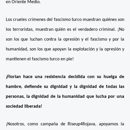
en Oriente Medio.
Los crueles crímenes del fascismo turco muestran quiénes son
los terroristas, muestran quién es el verdadero criminal. ¡No
son los que luchan contra la opresión y el fascismo y por la
humanidad, son los que apoyan la explotación y la opresión y
mantienen el fascismo turco en pie!
¡Florian hace una resistencia decidida con su huelga de
hambre, defiende su dignidad y la dignidad de todas las
personas, la dignidad de la humanidad que lucha por una
sociedad liberada!
¡Nosotros, como campaña de Riseup4Rojava, apoyamos la