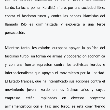
kurdo. La lucha por un Kurdistán libre, por una sociedad libre,
contra el fascismo turco y contra las bandas islamistas del
llamado ISIS es criminalizada y expuesta a una feroz
persecución.
Mientras tanto, los estados europeos apoyan la política del
fascismo turco, en forma de armas y cooperación económica
y con una fuerte represión contra los activistas kurdos e
internacionalistas que apoyan el movimiento por la libertad.
El Estado francés, que ha intensificado sus acciones contra el
movimiento juvenil kurdo en los últimos años y cuyas
empresas están implicadas en diversos proyectos
armamentísticos con el fascismo turco, se está convirtiendo