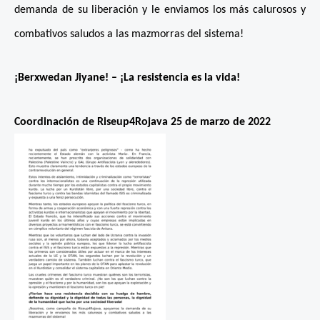
demanda de su liberación y le enviamos los más calurosos y
combativos saludos a las mazmorras del sistema!
¡Berxwedan Jiyane! – ¡La resistencia es la vida!
Coordinación de Riseup4Rojava 25 de marzo de 2022