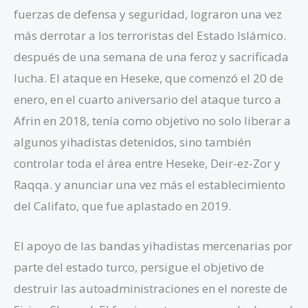
fuerzas de defensa y seguridad, lograron una vez
más derrotar a los terroristas del Estado Islámico.
después de una semana de una feroz y sacrificada
lucha. El ataque en Heseke, que comenzó el 20 de
enero, en el cuarto aniversario del ataque turco a
Afrin en 2018, tenía como objetivo no solo liberar a
algunos yihadistas detenidos, sino también
controlar toda el área entre Heseke, Deir-ez-Zor y
Raqqa. y anunciar una vez más el establecimiento
del Califato, que fue aplastado en 2019.
El apoyo de las bandas yihadistas mercenarias por
parte del estado turco, persigue el objetivo de
destruir las autoadministraciones en el noreste de