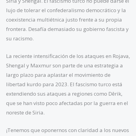
Siria y Shengal. El fascismo turco no puede darse el
lujo de tolerar el confederalismo democrático y la
coexistencia multiétnica justo frente a su propia
frontera. Desafía demasiado su gobierno fascista y
su racismo.
La reciente intensificación de los ataques en Rojava,
Shengal y Maxmur son parte de una estrategia a
largo plazo para aplastar el movimiento de
libertad kurdo para 2023. El fascismo turco está
extendiendo sus ataques a regiones como Dêrik,
que se han visto poco afectadas por la guerra en el
noreste de Siria.
¡Tenemos que oponernos con claridad a los nuevos