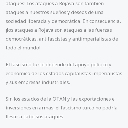
ataques! Los ataques a Rojava son también
ataques a nuestros sueños y deseos de una
sociedad liberada y democrática. En consecuencia,
¡los ataques a Rojava son ataques a las fuerzas
democráticas, antifascistas y antiimperialistas de
todo el mundo!
El fascismo turco depende del apoyo político y
económico de los estados capitalistas imperialistas
y sus empresas industriales.
Sin los estados de la OTAN y las exportaciones e
inversiones en armas, el fascismo turco no podría
llevar a cabo sus ataques.