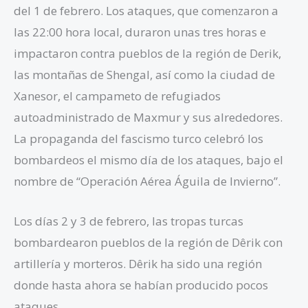
del 1 de febrero. Los ataques, que comenzaron a
las 22:00 hora local, duraron unas tres horas e
impactaron contra pueblos de la región de Derik,
las montañas de Shengal, así como la ciudad de
Xanesor, el campameto de refugiados
autoadministrado de Maxmur y sus alrededores.
La propaganda del fascismo turco celebró los
bombardeos el mismo día de los ataques, bajo el
nombre de “Operación Aérea Águila de Invierno”.
Los días 2 y 3 de febrero, las tropas turcas
bombardearon pueblos de la región de Dêrik con
artillería y morteros. Dêrik ha sido una región
donde hasta ahora se habían producido pocos
ataques.