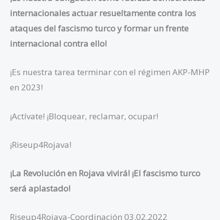
internacionales actuar resueltamente contra los
ataques del fascismo turco y formar un frente
internacional contra ello!
¡Es nuestra tarea terminar con el régimen AKP-MHP
en 2023!
¡Actívate! ¡Bloquear, reclamar, ocupar!
¡Riseup4Rojava!
¡La Revolución en Rojava vivirá! ¡El fascismo turco
será aplastado!
Riseup4Rojava-Coordinación 03.02.2022