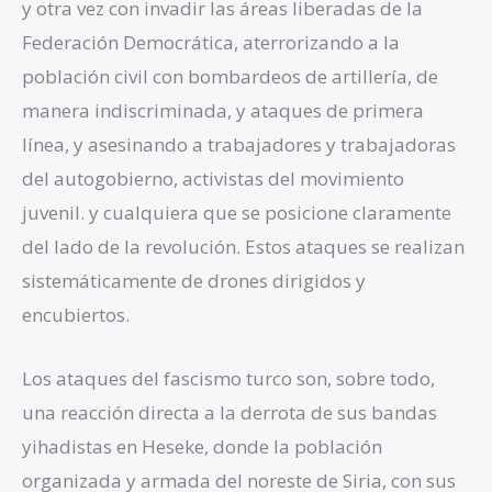
y otra vez con invadir las áreas liberadas de la
Federación Democrática, aterrorizando a la
población civil con bombardeos de artillería, de
manera indiscriminada, y ataques de primera
línea, y asesinando a trabajadores y trabajadoras
del autogobierno, activistas del movimiento
juvenil. y cualquiera que se posicione claramente
del lado de la revolución. Estos ataques se realizan
sistemáticamente de drones dirigidos y
encubiertos.
Los ataques del fascismo turco son, sobre todo,
una reacción directa a la derrota de sus bandas
yihadistas en Heseke, donde la población
organizada y armada del noreste de Siria, con sus