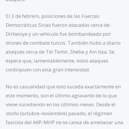
El 3 de febrero, posiciones de las Fuerzas
Democráticas Sirias fueron atacadas cerca de
Dirbesiye y un vehículo fue bombardeado por
drones de combate turcos. También hubo a diario
ataques cerca de Tel Temir, Sheba y Ain Issa. Se
espera que, lamentablemente, estos ataques
continpuen con esta gran intensidad.
No es casualidad que esto suceda exactamente en
este momento, son el último agravante de lo que
viene sucediendo en los últimos meses. Desde el
otoño (octubre-noviembre) pasado, el régimen
fascista del AKP-MHP no se cansa de amenazar una