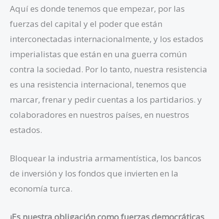
Aquí es donde tenemos que empezar, por las
fuerzas del capital y el poder que están
interconectadas internacionalmente, y los estados
imperialistas que están en una guerra común
contra la sociedad. Por lo tanto, nuestra resistencia
es una resistencia internacional, tenemos que
marcar, frenar y pedir cuentas a los partidarios. y
colaboradores en nuestros países, en nuestros
estados.
Bloquear la industria armamentística, los bancos
de inversión y los fondos que invierten en la
economía turca.
¡Es nuestra obligación como fuerzas democráticas