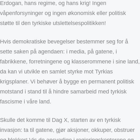
Erdogan, hans regime, og hans krig! Ingen
våpenforsyninger og ingen økonomisk eller politisk
støtte til den tyrkiske utslettelsespolitikken!
Hvis demokratiske bevegelser bestemmer seg for å
sette saken på agendaen: i media, på gatene, i
fabrikkene, forretningene og klasserommene i sine land,
da kan vi utvikle en samlet styrke mot Tyrkias
krigsplaner. Vi behøver å bygge en permanent politisk
motstand i stand til å hindre samarbeid med tyrkisk
fascisme i våre land.
Skulle det komme til Dag X, starten av en tyrkisk
invasjon: ta til gatene, gjør aksjoner, okkuper, obstruer