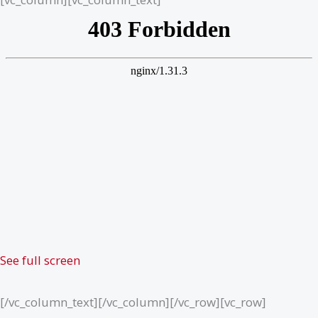
See full screen
[/vc_column_text][/vc_column][/vc_row][vc_row]