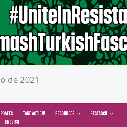
io de 2021