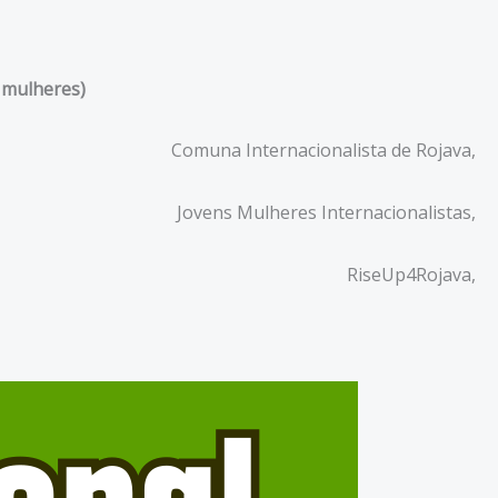
s mulheres)
Comuna Internacionalista de Rojava,
Jovens Mulheres Internacionalistas,
RiseUp4Rojava,