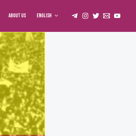
About us
English