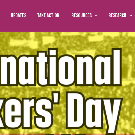
Updates
Take action!
Resources
Research