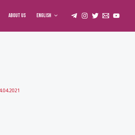
About us
English
4.04.2021