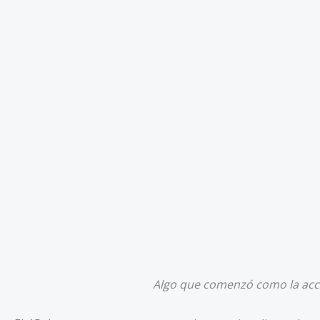
Algo que comenzó como la acci