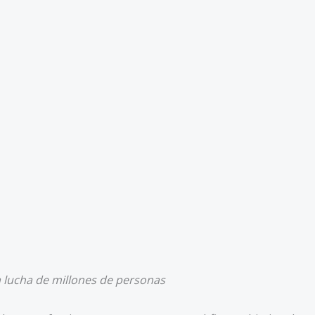
 lucha de millones de personas