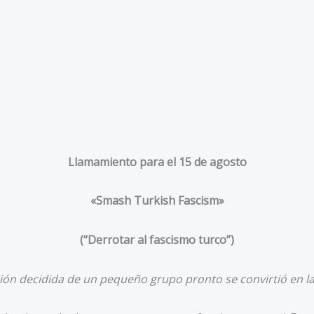
Llamamiento para el 15 de agosto
«Smash Turkish Fascism»
(
“Derrotar al fascismo turco”
)
ón decidida de un pequeño grupo pronto se convirtió en la